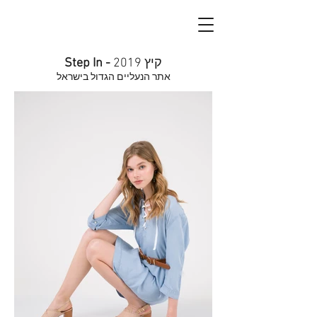
קיץ 2019
-
Step In
אתר הנעליים הגדול בישראל